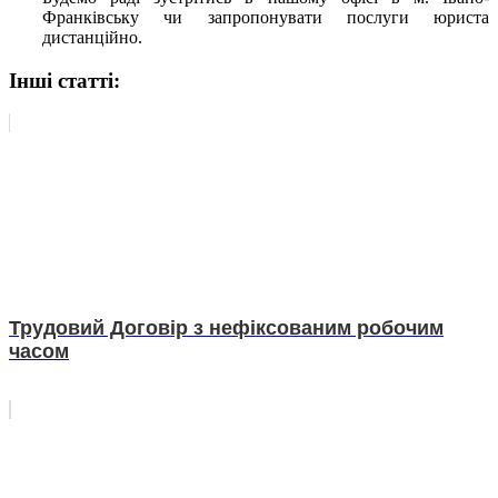
Франківську чи запропонувати послуги юриста
дистанційно.
Інші статті:
Трудовий Договір з нефіксованим робочим
часом