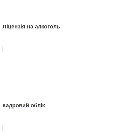
Ліцензія на алкоголь
Кадровий облік